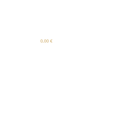
0,00
€