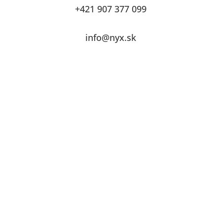
+421 907 377 099
info@nyx.sk