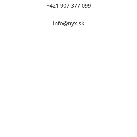
+421 907 377 099
info@nyx.sk