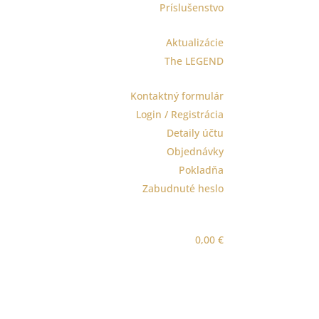
Príslušenstvo
Aktualizácie
The LEGEND
Kontaktný formulár
Login / Registrácia
Detaily účtu
Objednávky
Pokladňa
Zabudnuté heslo
0,00
€