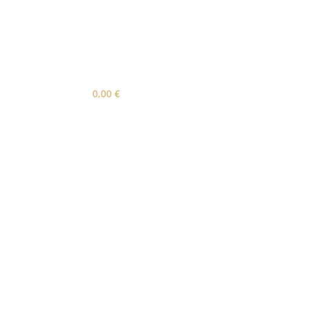
0,00
€