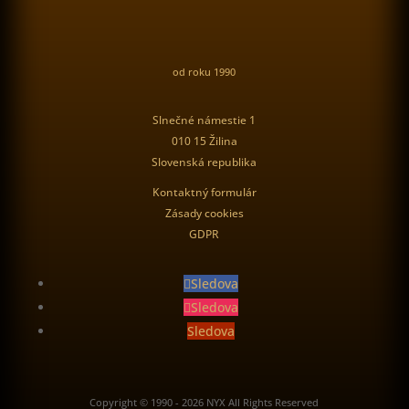
od roku 1990
Slnečné námestie 1
010 15 Žilina
Slovenská republika
Kontaktný formulár
Zásady cookies
GDPR
Sledova
Sledova
Sledova
Copyright © 1990 - 2026 NYX All Rights Reserved