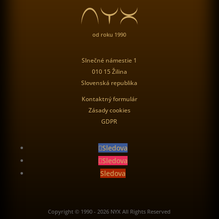
od roku 1990
Slnečné námestie 1
010 15 Žilina
Slovenská republika
Kontaktný formulár
Zásady cookies
GDPR
Sledova
Sledova
Sledova
Copyright © 1990 - 2026 NYX All Rights Reserved