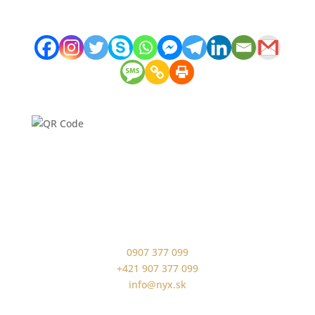
0907 377 099
+421 907 377 099
info@nyx.sk