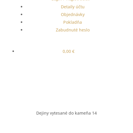
Detaily účtu
Objednávky
Pokladňa
Zabudnuté heslo
0,00
€
Dejiny vytesané do kameňa 14