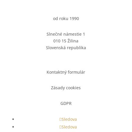
od roku 1990
Slnečné námestie 1
010 15 Žilina
Slovenská republika
Kontaktný formulár
Zásady cookies
GDPR
Sledova
Sledova