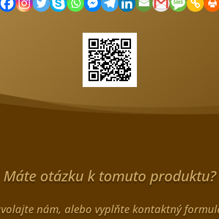
Máte otázku k tomuto produktu?
volajte nám, alebo vyplňte kontaktný formul