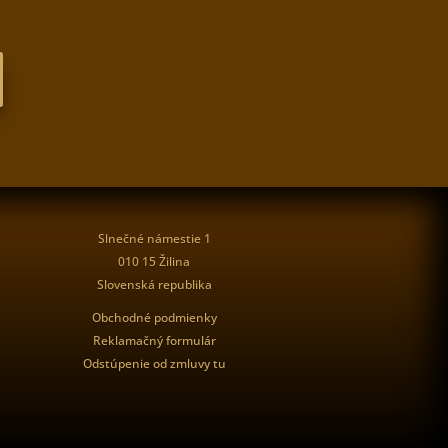
Slnečné námestie 1
010 15 Žilina
Slovenská republika
Obchodné podmienky
Reklamačný formulár
Odstúpenie od zmluvy tu