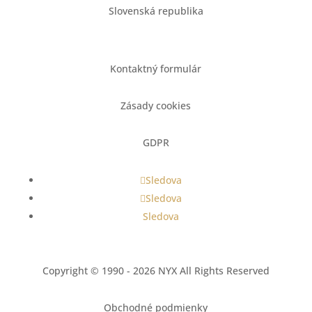
Slovenská republika
Kontaktný formulár
Zásady cookies
GDPR
Sledova
Sledova
Sledova
Copyright © 1990 - 2026 NYX All Rights Reserved
Obchodné podmienky