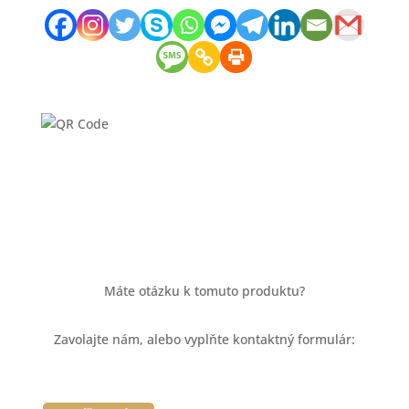
Máte otázku k tomuto produktu?
Zavolajte nám, alebo vyplňte kontaktný formulár: