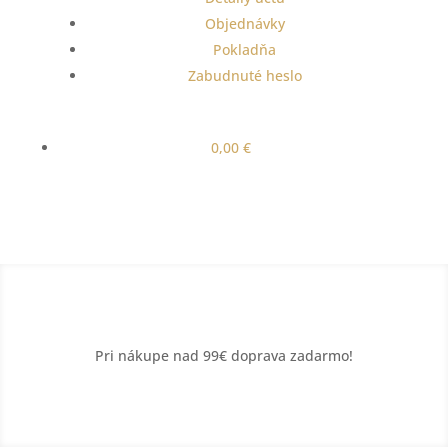
Objednávky
Pokladňa
Zabudnuté heslo
0,00
€
Pri nákupe nad 99€ doprava zadarmo!