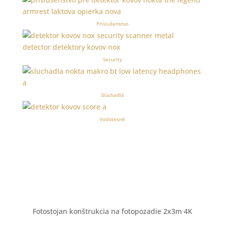
Príslušenstvo
Security
Slúchadlá
Vodotesné
Fotostojan konštrukcia na fotopozadie 2x3m 4K