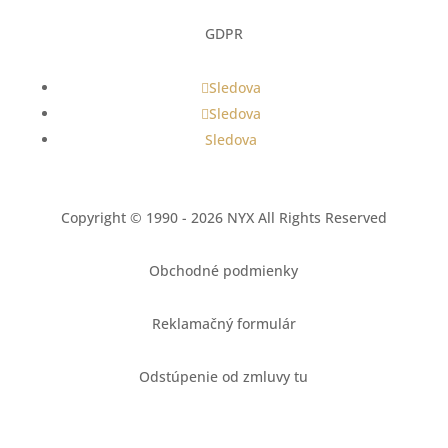
GDPR
Sledova
Sledova
Sledova
Copyright © 1990 - 2026 NYX All Rights Reserved
Obchodné podmienky
Reklamačný formulár
Odstúpenie od zmluvy tu