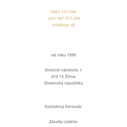
0907 377 099
+421 907 377 099
info@nyx.sk
od roku 1990
Slnečné námestie 1
010 15 Žilina
Slovenská republika
Kontaktný formulár
Zásady cookies