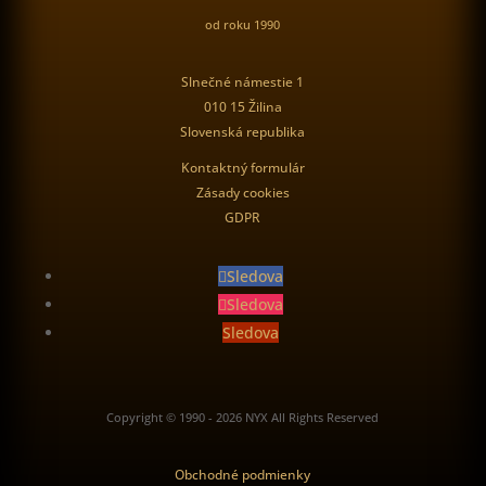
od roku 1990
Slnečné námestie 1
010 15 Žilina
Slovenská republika
Kontaktný formulár
Zásady cookies
GDPR
Sledova
Sledova
Sledova
Copyright © 1990 - 2026 NYX All Rights Reserved
Obchodné podmienky